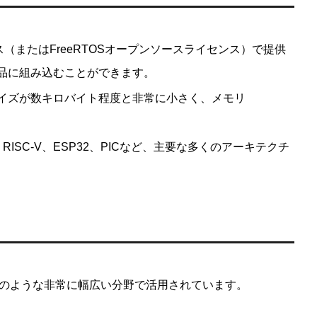
ス（またはFreeRTOSオープンソースライセンス）で提供
品に組み込むことができます。
イズが数キロバイト程度と非常に小さく、メモリ
-M、RISC-V、ESP32、PICなど、主要な多くのアーキテクチ
以下のような非常に幅広い分野で活用されています。