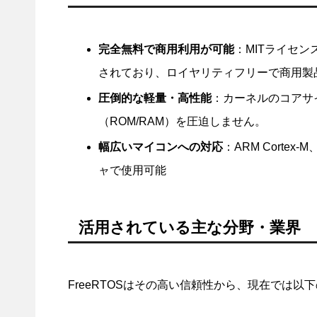
完全無料で商用利用が可能
：MITライセン
されており、ロイヤリティフリーで商用製
圧倒的な軽量・高性能
：カーネルのコアサ
（ROM/RAM）を圧迫しません。
幅広いマイコンへの対応
：ARM Cortex
ャで使用可能
活用されている主な分野・業界
FreeRTOSはその高い信頼性から、現在では