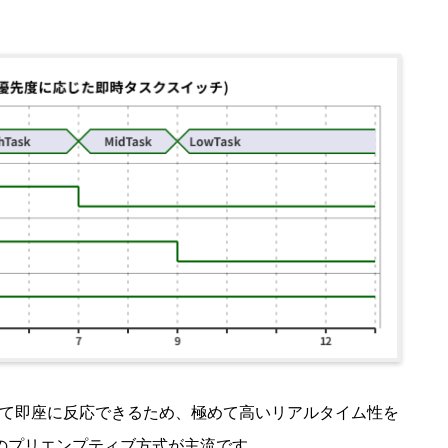
て即座に反応できるため、極めて高いリアルタイム性を
このプリエンプティブ方式が主流です。