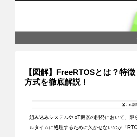
【図解】FreeRTOSとは？特徴
方式を徹底解説！
この記
組み込みシステムやIoT機器の開発において、
ルタイムに処理するために欠かせないのが「RT