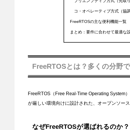
プリエンプティブ方式（先取
コ・オペレーティブ方式（協
FreeRTOSの主な便利機能一覧
まとめ：要件に合わせて最適な
FreeRTOSとは？多くの分
FreeRTOS（Free Real-Time Operati
が厳しい環境向けに設計された、オープンソース
なぜFreeRTOSが選ばれるのか？