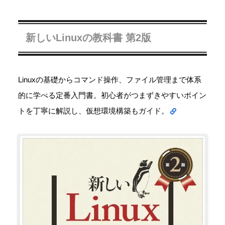
新しいLinuxの教科書 第2版
Linuxの基礎からコマンド操作、ファイル管理まで体系
的に学べる定番入門書。初心者がつまずきやすいポイン
トを丁寧に解説し、仮想環境構築もガイド。