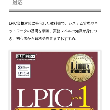
対応
LPIC資格対策に特化した教科書で、システム管理やネ
ットワークの基礎を網羅。実務レベルの知識が身につ
き、初心者から資格受験者までおすすめ。