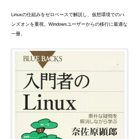
Linuxの仕組みをゼロベースで解説し、仮想環境でのハ
ンズオンを重視。Windowsユーザーからの移行に最適な
一冊。