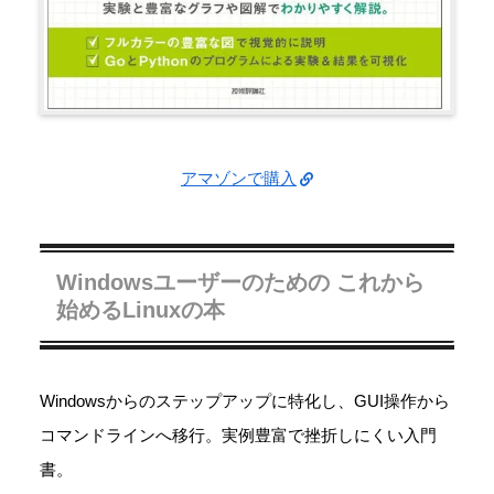
アマゾンで購入
Windowsユーザーのための これから
始めるLinuxの本
Windowsからのステップアップに特化し、GUI操作から
コマンドラインへ移行。実例豊富で挫折しにくい入門
書。