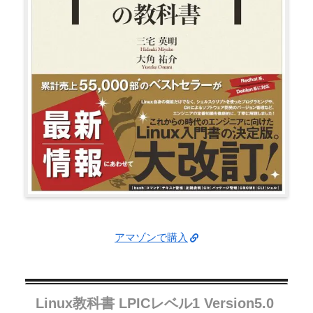
アマゾンで購入
Linux教科書 LPICレベル1 Version5.0