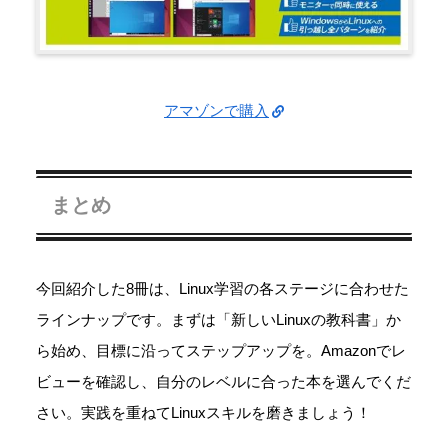
アマゾンで購入
まとめ
今回紹介した8冊は、Linux学習の各ステージに合わせた
ラインナップです。まずは「新しいLinuxの教科書」か
ら始め、目標に沿ってステップアップを。Amazonでレ
ビューを確認し、自分のレベルに合った本を選んでくだ
さい。実践を重ねてLinuxスキルを磨きましょう！