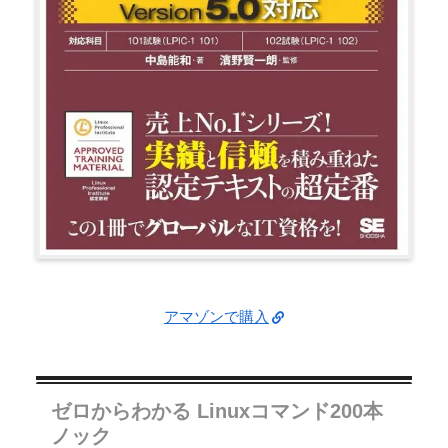
アマゾンで購入
ゼロからわかる Linuxコマンド200本
ノック