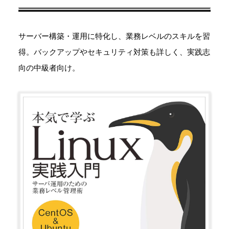
サーバー構築・運用に特化し、業務レベルのスキルを習
得。バックアップやセキュリティ対策も詳しく、実践志
向の中級者向け。