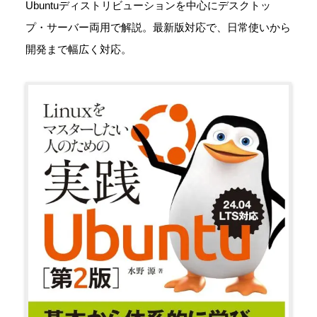
Ubuntuディストリビューションを中心にデスクトッ
プ・サーバー両用で解説。最新版対応で、日常使いから
開発まで幅広く対応。