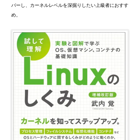
バーし、カーネルレベルを深掘りしたい上級者におすす
め。