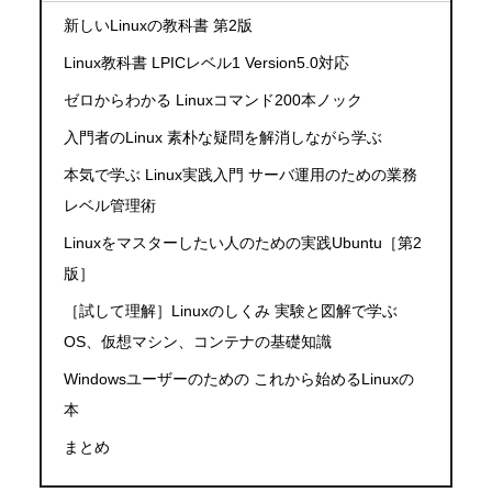
新しいLinuxの教科書 第2版
Linux教科書 LPICレベル1 Version5.0対応
ゼロからわかる Linuxコマンド200本ノック
入門者のLinux 素朴な疑問を解消しながら学ぶ
本気で学ぶ Linux実践入門 サーバ運用のための業務
レベル管理術
Linuxをマスターしたい人のための実践Ubuntu［第2
版］
［試して理解］Linuxのしくみ 実験と図解で学ぶ
OS、仮想マシン、コンテナの基礎知識
Windowsユーザーのための これから始めるLinuxの
本
まとめ