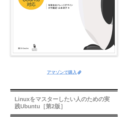
アマゾンで購入
Linuxをマスターしたい人のための実
践Ubuntu［第2版］