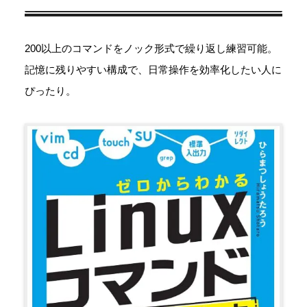
200以上のコマンドをノック形式で繰り返し練習可能。
記憶に残りやすい構成で、日常操作を効率化したい人に
ぴったり。