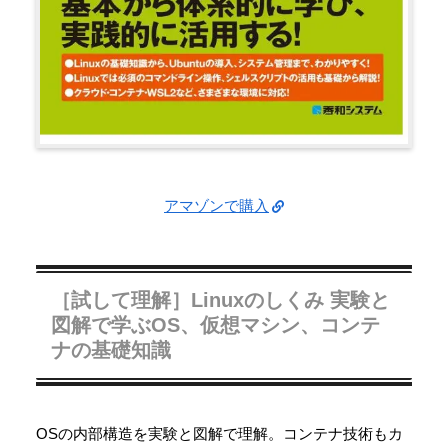
アマゾンで購入
［試して理解］Linuxのしくみ 実験と
図解で学ぶOS、仮想マシン、コンテ
ナの基礎知識
OSの内部構造を実験と図解で理解。コンテナ技術もカ