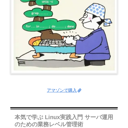
アマゾンで購入
本気で学ぶ Linux実践入門 サーバ運用
のための業務レベル管理術