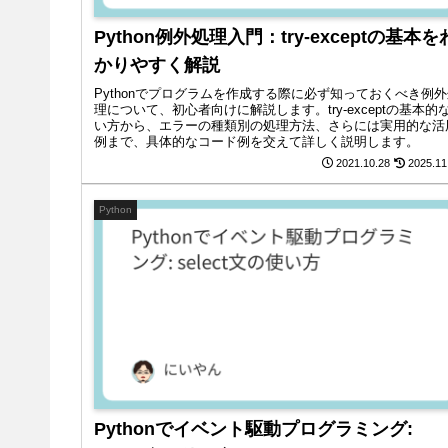
Python例外処理入門：try-exceptの基本を
かりやすく解説
Pythonでプログラムを作成する際に必ず知っておくべき例
理について、初心者向けに解説します。try-exceptの基本的
い方から、エラーの種類別の処理方法、さらには実用的な活
例まで、具体的なコード例を交えて詳しく説明します。
2021.10.28
2025.11
Python
Pythonでイベント駆動プログラミング: