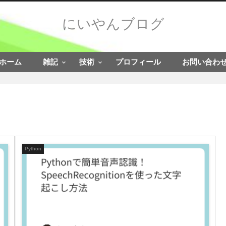
にいやんブログ
ホーム
雑記
技術
プロフィール
お問い合わ
Python