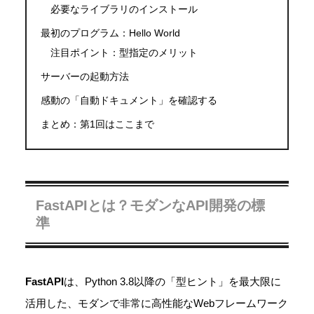
必要なライブラリのインストール
最初のプログラム：Hello World
注目ポイント：型指定のメリット
サーバーの起動方法
感動の「自動ドキュメント」を確認する
まとめ：第1回はここまで
FastAPIとは？モダンなAPI開発の標
準
FastAPI
は、Python 3.8以降の「型ヒント」を最大限に
活用した、モダンで非常に高性能なWebフレームワーク