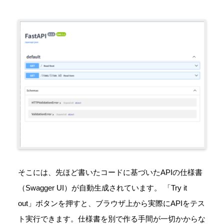
そこには、先ほど書いたコードに基づいたAPIの仕様書
（Swagger UI）が自動生成されています。 「Try it
out」ボタンを押すと、ブラウザ上から実際にAPIをテス
ト実行できます。仕様書を別で作る手間が一切かからな