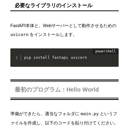
必要なライブラリのインストール
FastAPI本体と、Webサーバーとして動作させるための
uvicorn
をインストールします。
pip install fastapi uvicorn
最初のプログラム：Hello World
準備ができたら、適当なフォルダに
main.py
というフ
ァイルを作成し、以下のコードを貼り付けてください。