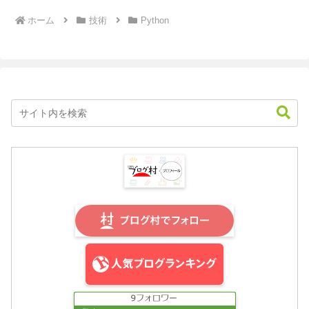
ホーム
技術
Python