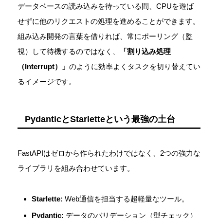
データベースの読み込みを待っている間、CPUを遊ば
せずに他のリクエストの処理を進めることができます。
組み込み開発の言葉を借りれば、常にポーリング（監
視）して待機するのではなく、
「割り込み処理
（Interrupt）」
のように効率よくタスクを切り替えてい
るイメージです。
PydanticとStarletteという最強の土台
FastAPIはゼロから作られたわけではなく、2つの強力な
ライブラリを組み合わせています。
Starlette:
Web通信を担当する超軽量なツール。
Pydantic:
データのバリデーション（型チェック）