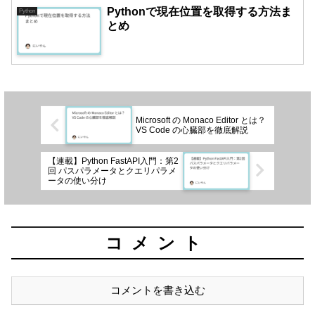
Pythonで現在位置を取得する方法ま
Python
とめ
Microsoft の Monaco Editor とは？
VS Code の心臓部を徹底解説
【連載】Python FastAPI入門：第2
回 パスパラメータとクエリパラメ
ータの使い分け
コメント
コメントを書き込む