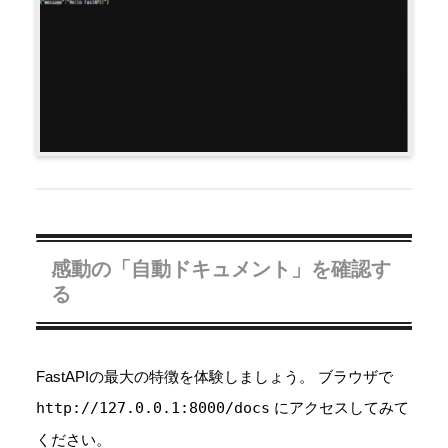
感動の「自動ドキュメント」を確認す
る
FastAPIの最大の特徴を体験しましょう。 ブラウザで
http://127.0.0.1:8000/docs
にアクセスしてみて
ください。