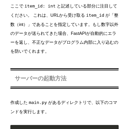
ここで
item_id: int
と記述している部分に注目して
ください。 これは、URLから受け取る
item_id
が「整
数（int）」であることを指定しています。もし数字以外
のデータが送られてきた場合、FastAPIが自動的にエラ
ーを返し、不正なデータがプログラム内部に入り込むの
を防いでくれます。
サーバーの起動方法
作成した
main.py
があるディレクトリで、以下のコマ
ンドを実行します。