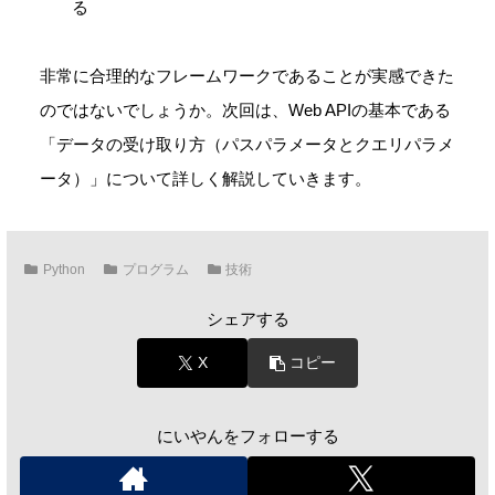
る
非常に合理的なフレームワークであることが実感できた
のではないでしょうか。次回は、Web APIの基本である
「データの受け取り方（パスパラメータとクエリパラメ
ータ）」について詳しく解説していきます。
Python
プログラム
技術
シェアする
X
コピー
にいやんをフォローする