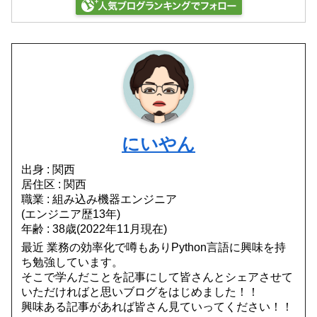
にいやん
出身 : 関西
居住区 : 関西
職業 : 組み込み機器エンジニア
(エンジニア歴13年)
年齢 : 38歳(2022年11月現在)
最近 業務の効率化で噂もありPython言語に興味を持
ち勉強しています。
そこで学んだことを記事にして皆さんとシェアさせて
いただければと思いブログをはじめました！！
興味ある記事があれば皆さん見ていってください！！