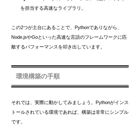
を担当する高速なライブラリ。
この2つが土台にあることで、Pythonでありながら、
Node.jsやGoといった高速な言語のフレームワークに匹
敵するパフォーマンスを叩き出しています。
環境構築の手順
それでは、実際に動かしてみましょう。Pythonがインス
トールされている環境であれば、構築は非常にシンプル
です。