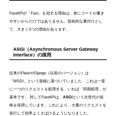
FastAPIが「Fast」を冠する理由は、単にコードが書き
やすいからだけではありません。技術的な裏付けとし
て、大きく3つの理由があります。
ASGI（Asynchronous Server Gateway
Interface）の採用
従来のFlaskやDjango（以前のバージョン）は
「WSGI」という規格に基づいていました。これは一度
に一つのリクエストを処理する、いわば「同期処理」が
基本です。 対してFastAPIは、
ASGI
という次世代の規
格を採用しています。これにより、大量のリクエストを
並行して効率よくさばけるようになりました。