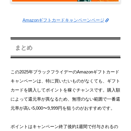
Amazonギフトカードキャンペーンページ
まとめ
この2025年ブラックフライデーのAmazonギフトカード
キャンペーンは、特に買いたいものがなくても、ギフト
カードを購入してポイントを稼ぐチャンスです。購入額
によって還元率が異なるため、無理のない範囲で一番還
元率が高い5,000〜9,999円を狙うのがおすすめです。
ポイントはキャンペーン終了後約1週間で付与されるの