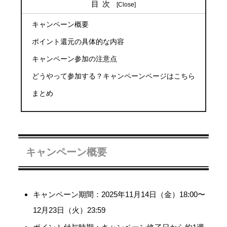
目次
キャンペーン概要
ポイント還元の具体的な内容
キャンペーン参加の注意点
どうやって参加する？キャンペーンページはこちら
まとめ
キャンペーン概要
キャンペーン期間：2025年11月14日（金）18:00〜
12月23日（火）23:59