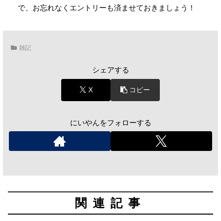
で、お忘れなくエントリーも済ませておきましょう！
雑記
シェアする
X
コピー
にいやんをフォローする
関連記事