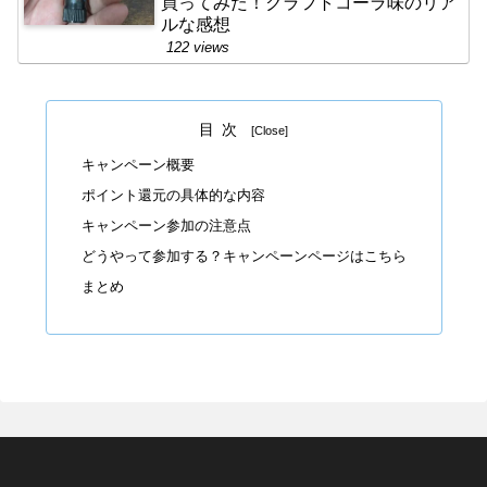
買ってみた！クラフトコーラ味のリア
ルな感想
122 views
目次
キャンペーン概要
ポイント還元の具体的な内容
キャンペーン参加の注意点
どうやって参加する？キャンペーンページはこちら
まとめ