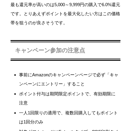
最も還元率が高いのは5,000～9,999円の購入で6.0%還元
です。とりあえずポイントを最大化したい方はこの価格
帯を狙うのが良さそうです。
キャンペーン参加の注意点
事前にAmazonのキャンペーンページで必ず「キャ
ンペーンにエントリー」すること
ポイント付与は期間限定ポイントで、有効期限に
注意
一人1回限りの適用で、複数回購入してもポイント
は1回分のみ