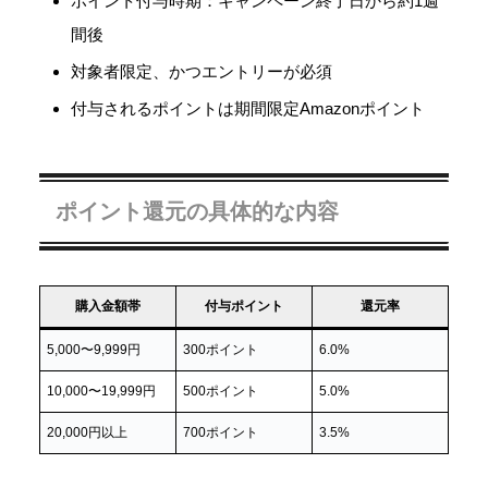
ポイント付与時期：キャンペーン終了日から約1週
間後
対象者限定、かつエントリーが必須
付与されるポイントは期間限定Amazonポイント
ポイント還元の具体的な内容
購入金額帯
付与ポイント
還元率
5,000〜9,999円
300ポイント
6.0%
10,000〜19,999円
500ポイント
5.0%
20,000円以上
700ポイント
3.5%