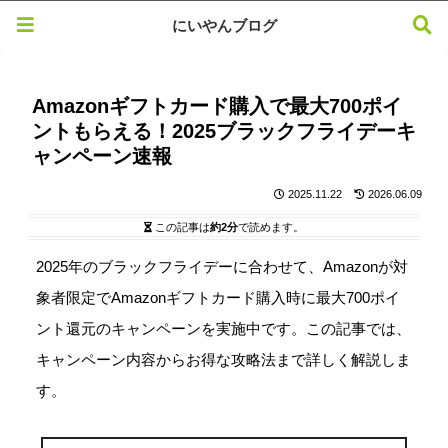
にいやんブログ
Amazonギフトカード購入で最大700ポイ
ントもらえる！2025ブラックフライデーキ
ャンペーン速報
2025.11.22
2026.06.09
この記事は
約2分
で読めます。
2025年のブラックフライデーに合わせて、Amazonが対
象者限定でAmazonギフトカード購入時に最大700ポイ
ント還元のキャンペーンを実施中です。この記事では、
キャンペーン内容からお得な攻略法まで詳しく解説しま
す。