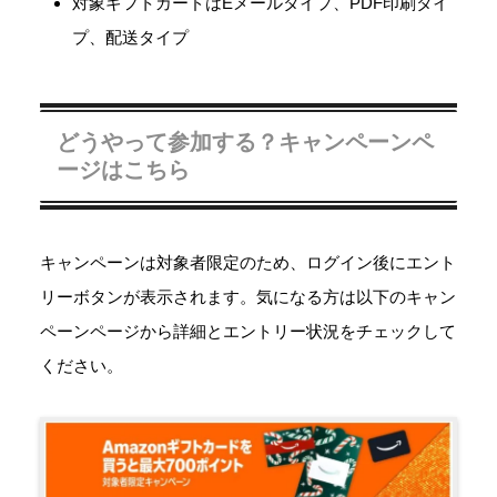
対象ギフトカードはEメールタイプ、PDF印刷タイ
プ、配送タイプ
どうやって参加する？キャンペーンペ
ージはこちら
キャンペーンは対象者限定のため、ログイン後にエント
リーボタンが表示されます。気になる方は以下のキャン
ペーンページから詳細とエントリー状況をチェックして
ください。