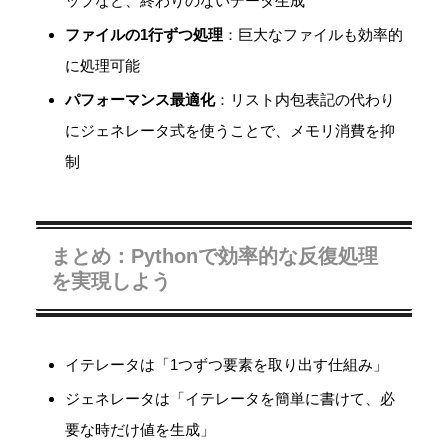
ップなど、終わりのないデータ生成
ファイルの1行ずつ処理
：巨大なファイルも効率的
に処理可能
パフォーマンス最適化
：リスト内包表記の代わり
にジェネレータ式を使うことで、メモリ消費を抑
制
まとめ：Pythonで効率的な反復処理
を実現しよう
イテレータは「1つずつ要素を取り出す仕組み」
ジェネレータは「イテレータを簡単に書けて、必
要な時だけ値を生成」