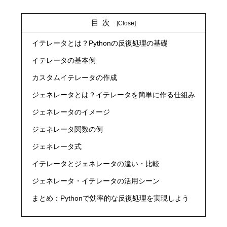
目次
イテレータとは？Pythonの反復処理の基礎
イテレータの基本例
カスタムイテレータの作成
ジェネレータとは？イテレータを簡単に作る仕組み
ジェネレータのイメージ
ジェネレータ関数の例
ジェネレータ式
イテレータとジェネレータの違い・比較
ジェネレータ・イテレータの活用シーン
まとめ：Pythonで効率的な反復処理を実現しよう