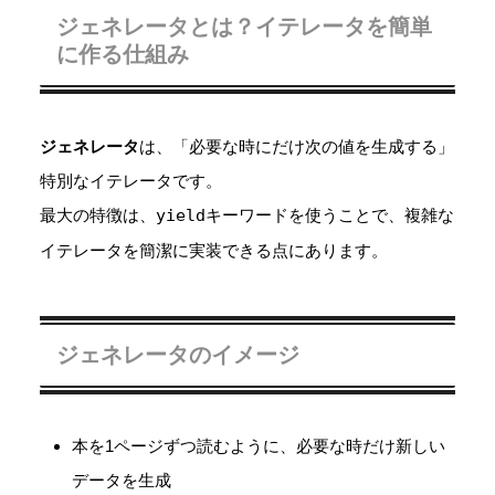
ジェネレータとは？イテレータを簡単
に作る仕組み
ジェネレータ
は、「必要な時にだけ次の値を生成する」
特別なイテレータです。
最大の特徴は、
yield
キーワードを使うことで、複雑な
イテレータを簡潔に実装できる点にあります。
ジェネレータのイメージ
本を1ページずつ読むように、必要な時だけ新しい
データを生成