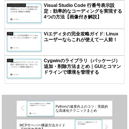
Visual Studio Code 行番号表示設
VisualStudioCode
定：効率的なコーディングを実現する
4つの方法【画像付き解説】
Viエディタの完全攻略ガイド: Linux
技術
ユーザーならこれが使えて一人前！
Cygwinのライブラリ（パッケージ）
linux
追加・削除方法まとめ｜GUIとコマン
ドラインで環境を管理する
Pythonの速度向上のコツ：実践的
な高速化テクニックまとめ
MCPサーバー構築方法ガイド