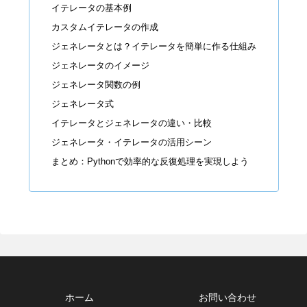
イテレータの基本例
カスタムイテレータの作成
ジェネレータとは？イテレータを簡単に作る仕組み
ジェネレータのイメージ
ジェネレータ関数の例
ジェネレータ式
イテレータとジェネレータの違い・比較
ジェネレータ・イテレータの活用シーン
まとめ：Pythonで効率的な反復処理を実現しよう
ホーム
お問い合わせ