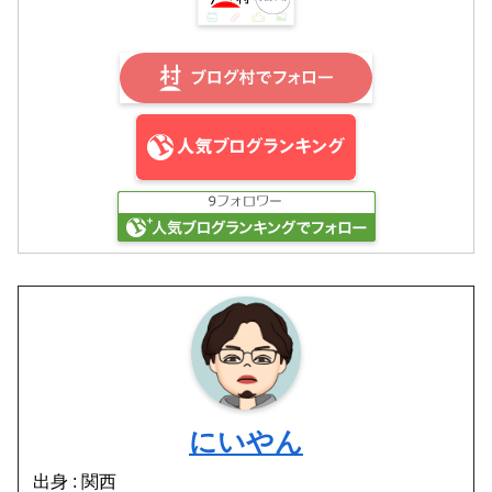
にいやん
出身 : 関西