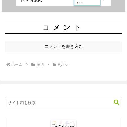
【2025年最新】
コメント
コメントを書き込む
ホーム
技術
Python