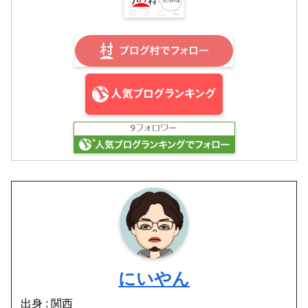
にいやん
出身 : 関西