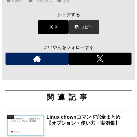
Python
プログラム
技術
シェアする
X
コピー
にいやんをフォローする
関連記事
Linux chownコマンド完全まとめ
linux
【オプション・使い方・実例集】