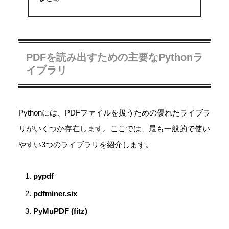
PDFを読み出すための主要なPythonラ
イブラリ
Pythonには、PDFファイルを扱うための優れたライブラ
リがいくつか存在します。ここでは、最も一般的で使い
やすい3つのライブラリを紹介します。
pypdf
pdfminer.six
PyMuPDF (fitz)