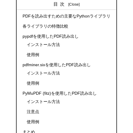
目次
PDFを読み出すための主要なPythonライブラリ
各ライブラリの特徴比較
pypdfを使用したPDF読み出し
インストール方法
使用例
pdfminer.sixを使用したPDF読み出し
インストール方法
使用例
PyMuPDF (fitz)を使用したPDF読み出し
インストール方法
注意点
使用例
まとめ