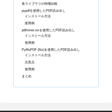
各ライブラリの特徴比較
pypdfを使用したPDF読み出し
インストール方法
使用例
pdfminer.sixを使用したPDF読み出し
インストール方法
使用例
PyMuPDF (fitz)を使用したPDF読み出し
インストール方法
注意点
使用例
まとめ