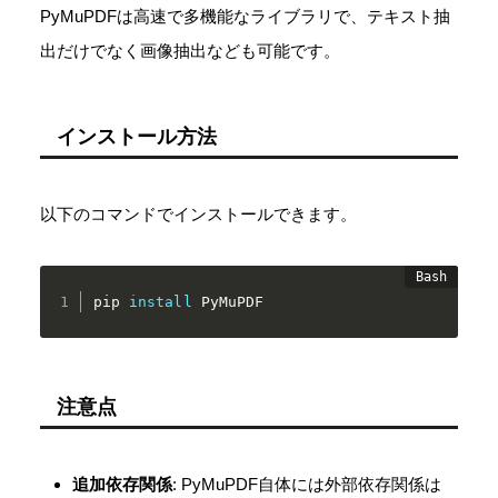
PyMuPDFは高速で多機能なライブラリで、テキスト抽
出だけでなく画像抽出なども可能です。
インストール方法
以下のコマンドでインストールできます。
pip 
install
 PyMuPDF
注意点
追加依存関係
: PyMuPDF自体には外部依存関係は