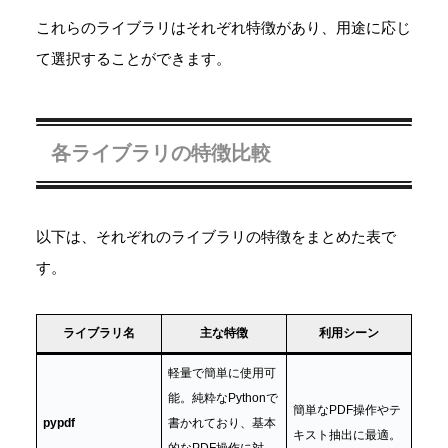
これらのライブラリはそれぞれ特徴があり、用途に応じ
て選択することができます。
各ライブラリの特徴比較
以下は、それぞれのライブラリの特徴をまとめた表で
す。
ライブラリ名
主な特徴
利用シーン
軽量で簡単に使用可
能。純粋なPythonで
簡単なPDF操作やテ
pypdf
書かれており、基本
キスト抽出に最適。