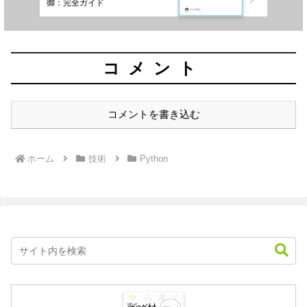
御：完全ガイド
コメント
コメントを書き込む
ホーム
技術
Python