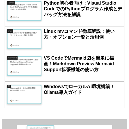
Python初心者向け：Visual Studio
Python
CodeでのPythonプログラム作成とデ
バッグ方法を解説
Linux mvコマンド徹底解説：使い
linux
方・オプション一覧と活用例
VS CodeでMermaid図を簡単に描
Mermaid
画！Markdown Preview Mermaid
Support拡張機能の使い方
WindowsでローカルAI環境構築！
AI
Ollama導入ガイド