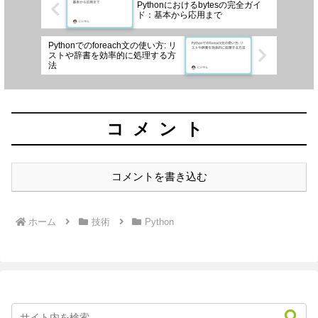
Pythonにおけるbytesの完全ガイ
ド：基本から応用まで
Pythonでのforeach文の使い方: リ
ストや辞書を効率的に処理する方
法
コメント
コメントを書き込む
ホーム
技術
Python