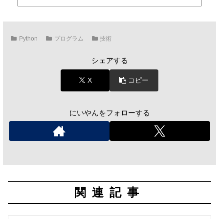
Python
プログラム
技術
シェアする
X
コピー
にいやんをフォローする
関連記事