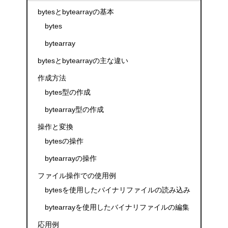
bytesとbytearrayの基本
bytes
bytearray
bytesとbytearrayの主な違い
作成方法
bytes型の作成
bytearray型の作成
操作と変換
bytesの操作
bytearrayの操作
ファイル操作での使用例
bytesを使用したバイナリファイルの読み込み
bytearrayを使用したバイナリファイルの編集
応用例