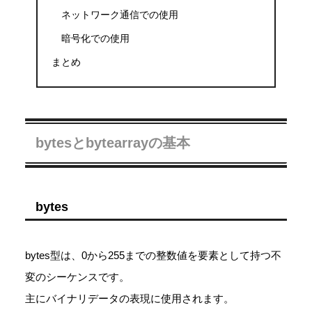
ネットワーク通信での使用
暗号化での使用
まとめ
bytesとbytearrayの基本
bytes
bytes型は、0から255までの整数値を要素として持つ不
変のシーケンスです。
主にバイナリデータの表現に使用されます。