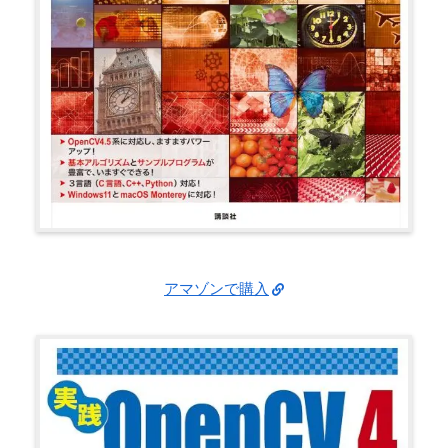
アマゾンで購入