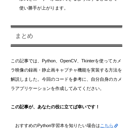
使い勝手が上がります。
まとめ
この記事では、Python、OpenCV、Tkinterを使ってカメ
ラ映像の録画・静止画キャプチャ機能を実装する方法を
解説しました。今回のコードを参考に、自分自身のカメ
ラアプリケーションを作成してみてください。
この記事が、あなたの役に立てば幸いです！
おすすめのPython学習本を知りたい場合は
こちら