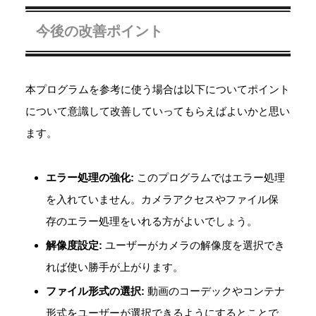
今後の改善ポイント
本プログラムを参考に使う場合は以下についてポイント
について意識して改善していってもらえばよいかと思い
ます。
エラー処理の強化:
このプログラムではエラー処理
を入れていません。カメラアクセスやファイル保
存のエラー処理をいれる方がよいでしょう。
解像度設定:
ユーザーがカメラの解像度を選択でき
れば使い勝手が上がります。
ファイル形式の選択:
動画のコーデックやコンテナ
形式をユーザーが選択できるようにするとことで