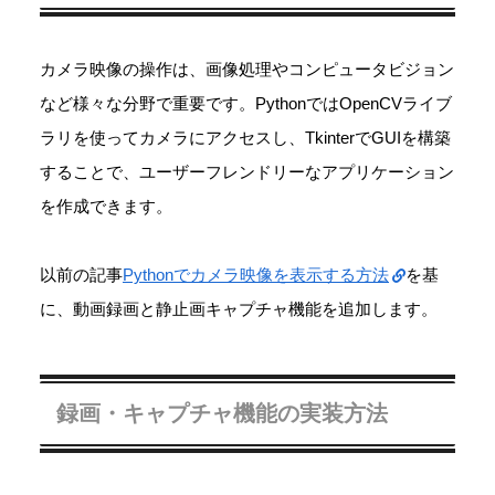
カメラ映像の操作は、画像処理やコンピュータビジョン
など様々な分野で重要です。PythonではOpenCVライブ
ラリを使ってカメラにアクセスし、TkinterでGUIを構築
することで、ユーザーフレンドリーなアプリケーション
を作成できます。
以前の記事
Pythonでカメラ映像を表示する方法
を基
に、動画録画と静止画キャプチャ機能を追加します。
録画・キャプチャ機能の実装方法