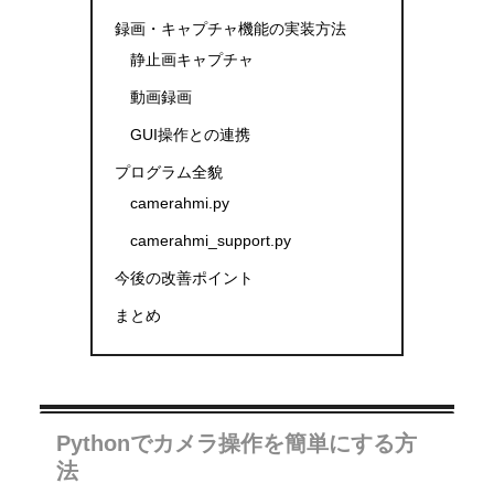
録画・キャプチャ機能の実装方法
静止画キャプチャ
動画録画
GUI操作との連携
プログラム全貌
camerahmi.py
camerahmi_support.py
今後の改善ポイント
まとめ
Pythonでカメラ操作を簡単にする方
法