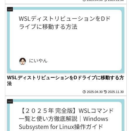
wsl
WSLディストリビューションをDドライブに移動する方
法
2025.04.30
2025.11.30
wsl