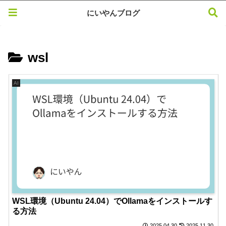
にいやんブログ
wsl
AI
WSL環境（Ubuntu 24.04）でOllamaをインストールす
る方法
2025.04.30
2025.11.30