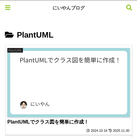
にいやんブログ
PlantUML
PlantUML
PlantUMLでクラス図を簡単に作成！
2024.10.16
2025.11.30