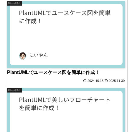
PlantUML
PlantUMLでユースケース図を簡単に作成！
2024.10.15
2025.11.30
PlantUML