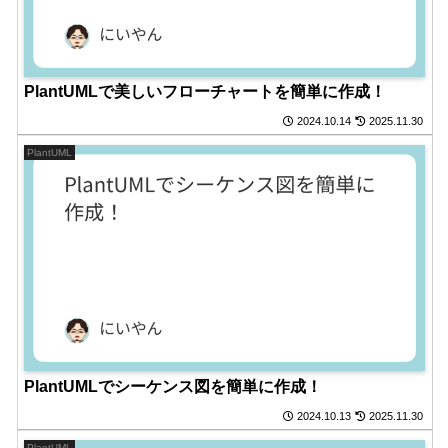
PlantUMLで美しいフローチャートを簡単に作成！
2024.10.14
2025.11.30
PlantUML
PlantUMLでシーケンス図を簡単に作成！
2024.10.13
2025.11.30
PlantUML